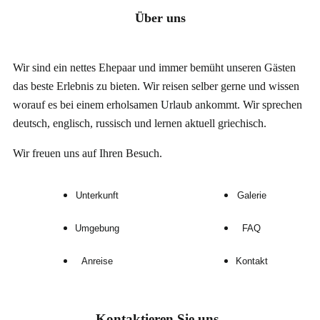
Über uns
Wir sind ein nettes Ehepaar und immer bemüht unseren Gästen
das beste Erlebnis zu bieten. Wir reisen selber gerne und wissen
worauf es
bei einem erholsamen Urlaub
ankommt. Wir sprechen
deutsch, englisch, russisch und lernen aktuell griechisch.
Wir freuen uns auf Ihren Besuch.
Unterkunft
Galerie
Umgebung
FAQ
Anreise
Kontakt
Kontaktieren Sie uns