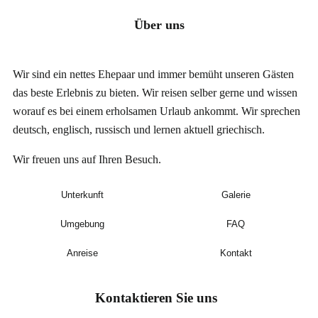
Über uns
Wir sind ein nettes Ehepaar und immer bemüht unseren Gästen
das beste Erlebnis zu bieten. Wir reisen selber gerne und wissen
worauf es
bei einem erholsamen Urlaub
ankommt. Wir sprechen
deutsch, englisch, russisch und lernen aktuell griechisch.
Wir freuen uns auf Ihren Besuch.
Unterkunft
Galerie
Umgebung
FAQ
Anreise
Kontakt
Kontaktieren Sie uns