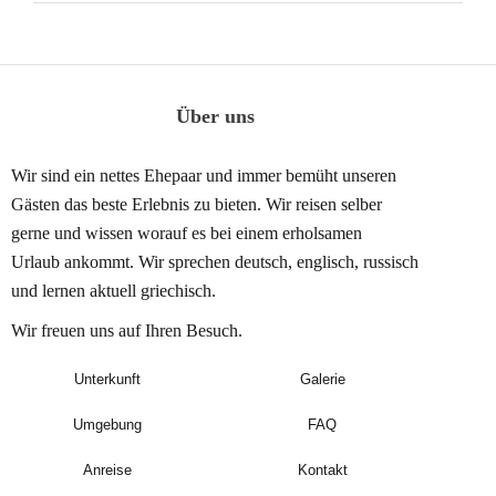
Über uns
Wir sind ein nettes Ehepaar und immer bemüht unseren
Gästen das beste Erlebnis zu bieten. Wir reisen selber
gerne und wissen worauf es
bei einem erholsamen
Urlaub
ankommt. Wir sprechen deutsch, englisch, russisch
und lernen aktuell griechisch.
Wir freuen uns auf Ihren Besuch.
Unterkunft
Galerie
Umgebung
FAQ
Anreise
Kontakt