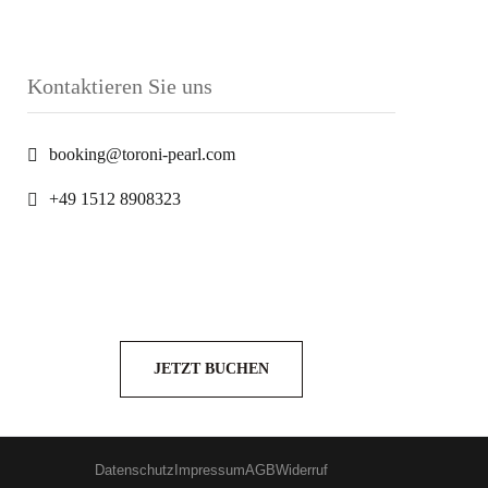
Kontaktieren Sie uns
booking@toroni-pearl.com
+49 1512 8908323
JETZT BUCHEN
Datenschutz
Impressum
AGB
Widerruf