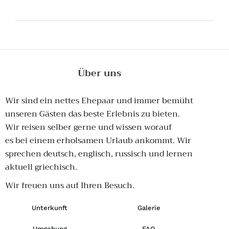
Über uns
Wir sind ein nettes Ehepaar und immer bemüht
unseren Gästen das beste Erlebnis zu bieten.
Wir reisen selber gerne und wissen worauf
es
bei einem erholsamen Urlaub
ankommt. Wir
sprechen deutsch, englisch, russisch und lernen
aktuell griechisch.
Wir freuen uns auf Ihren Besuch.
Unterkunft
Galerie
Umgebung
FAQ