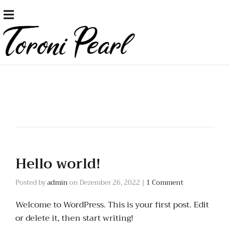
Hello world!
Posted by
admin
on
Dezember 26, 2022
|
1 Comment
Welcome to WordPress. This is your first post. Edit
or delete it, then start writing!