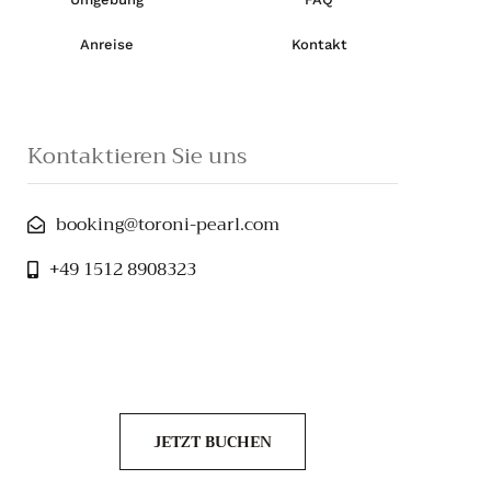
Anreise
Kontakt
Kontaktieren Sie uns
booking@toroni-pearl.com
+49 1512 8908323
JETZT BUCHEN