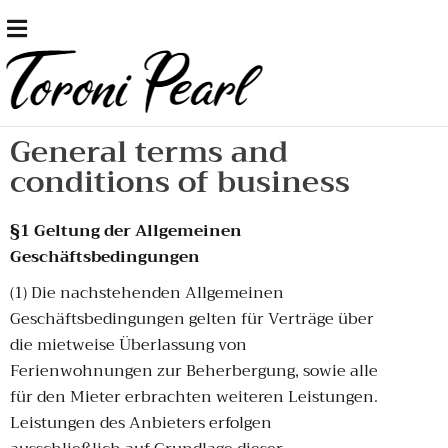
General terms and
conditions of business
§1 Geltung der Allgemeinen
Geschäftsbedingungen
(1) Die nachstehenden Allgemeinen
Geschäftsbedingungen gelten für Verträge über
die mietweise Überlassung von
Ferienwohnungen zur Beherbergung, sowie alle
für den Mieter erbrachten weiteren Leistungen.
Leistungen des Anbieters erfolgen