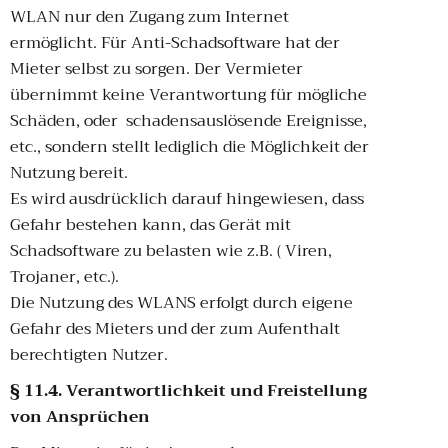
WLAN nur den Zugang zum Internet
ermöglicht. Für Anti-Schadsoftware hat der
Mieter selbst zu sorgen. Der Vermieter
übernimmt keine Verantwortung für mögliche
Schäden, oder schadensauslösende Ereignisse,
etc., sondern stellt lediglich die Möglichkeit der
Nutzung bereit.
Es wird ausdrücklich darauf hingewiesen, dass
Gefahr bestehen kann, das Gerät mit
Schadsoftware zu belasten wie z.B. ( Viren,
Trojaner, etc.).
Die Nutzung des WLANS erfolgt durch eigene
Gefahr des Mieters und der zum Aufenthalt
berechtigten Nutzer.
§ 11.4. Verantwortlichkeit und Freistellung
von Ansprüchen