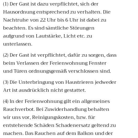
(1) Der Gast ist dazu verpflichtet, sich der
Hausordnung entsprechend zu verhalten. Die
Nachtruhe von 22 Uhr bis 6 Uhr ist dabei zu
beachten. Es sind sämtliche Störungen
aufgrund von Lautstärke, Licht etc. zu
unterlassen.
(2) Der Gast ist verpflichtet, dafür zu sorgen, dass
beim Verlassen der Ferienwohnung Fenster
und Türen ordnungsgemäß verschlossen sind.
(3) Die Unterbringung von Haustrieren jedweder
Art ist ausdrücklich nicht gestattet.
(4) In der Ferienwohnung gilt ein allgemeines
Rauchverbot. Bei Zuwiderhandlung behalten
wir uns vor, Reinigungskosten, bzw. für
entstehende Schäden Schadenersatz geltend zu
machen. Das Rauchen auf dem Balkon und der