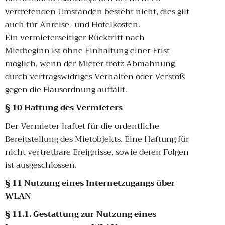
vertretenden Umständen besteht nicht, dies gilt
auch für Anreise- und Hotelkosten.
Ein vermieterseitiger Rücktritt nach
Mietbeginn ist ohne Einhaltung einer Frist
möglich, wenn der Mieter trotz Abmahnung
durch vertragswidriges Verhalten oder Verstoß
gegen die Hausordnung auffällt.
§ 10 Haftung des Vermieters
Der Vermieter haftet für die ordentliche
Bereitstellung des Mietobjekts. Eine Haftung für
nicht vertretbare Ereignisse, sowie deren Folgen
ist ausgeschlossen.
§ 11 Nutzung eines Internetzugangs über
WLAN
§ 11.1. Gestattung zur Nutzung eines