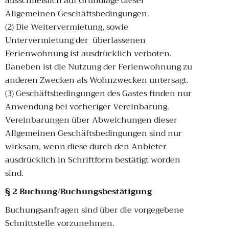
ausschließlich auf Grundlage dieser
Allgemeinen Geschäftsbedingungen.
(2) Die Weitervermietung, sowie
Untervermietung der überlassenen
Ferienwohnung ist ausdrücklich verboten.
Daneben ist die Nutzung der Ferienwohnung zu
anderen Zwecken als Wohnzwecken untersagt.
(3) Geschäftsbedingungen des Gastes finden nur
Anwendung bei vorheriger Vereinbarung.
Vereinbarungen über Abweichungen dieser
Allgemeinen Geschäftsbedingungen sind nur
wirksam, wenn diese durch den Anbieter
ausdrücklich in Schriftform bestätigt worden
sind.
§ 2 Buchung/Buchungsbestätigung
Buchungsanfragen sind über die vorgegebene
Schnittstelle vorzunehmen.