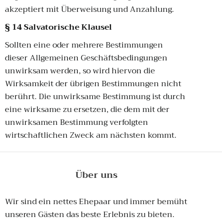
akzeptiert mit Überweisung und Anzahlung.
§ 14 Salvatorische Klausel
Sollten eine oder mehrere Bestimmungen
dieser Allgemeinen Geschäftsbedingungen
unwirksam werden, so wird hiervon die
Wirksamkeit der übrigen Bestimmungen nicht
berührt. Die unwirksame Bestimmung ist durch
eine wirksame zu ersetzen, die dem mit der
unwirksamen Bestimmung verfolgten
wirtschaftlichen Zweck am nächsten kommt.
Über uns
Wir sind ein nettes Ehepaar und immer bemüht
unseren Gästen das beste Erlebnis zu bieten.