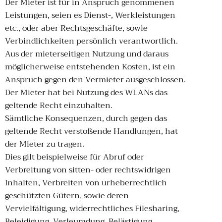
Der Mieter ist für in Anspruch genommenen
Leistungen, seien es Dienst-, Werkleistungen
etc., oder aber Rechtsgeschäfte, sowie
Verbindlichkeiten persönlich verantwortlich.
Aus der mieterseitigen Nutzung und daraus
möglicherweise entstehenden Kosten, ist ein
Anspruch gegen den Vermieter ausgeschlossen.
Der Mieter hat bei Nutzung des WLANs das
geltende Recht einzuhalten.
Sämtliche Konsequenzen, durch gegen das
geltende Recht verstoßende Handlungen, hat
der Mieter zu tragen.
Dies gilt beispielweise für Abruf oder
Verbreitung von sitten- oder rechtswidrigen
Inhalten, Verbreiten von urheberrechtlich
geschützten Gütern, sowie deren
Vervielfältigung, widerrechtliches Filesharing,
Beleidigung, Verleumdung, Belästigung,