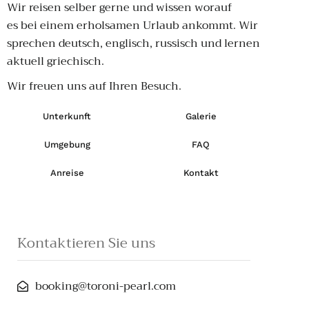
Wir reisen selber gerne und wissen worauf
es
bei einem erholsamen Urlaub
ankommt. Wir
sprechen deutsch, englisch, russisch und lernen
aktuell griechisch.
Wir freuen uns auf Ihren Besuch.
Unterkunft
Galerie
Umgebung
FAQ
Anreise
Kontakt
Kontaktieren Sie uns
booking@toroni-pearl.com