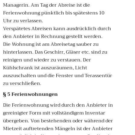
Managerin. Am Tag der Abreise ist die
Ferienwohnung pünktlich bis spätestens 10
Uhr zu verlassen.
Verspätetes Abreisen kann ausdrücklich durch
den Anbieter in Rechnung gestellt werden.
Die Wohnung ist am Abreisetag sauber zu
hinterlassen. Das Geschirr, Gläser etc. sind zu
reinigen und wieder zu verstauen. Der
Kühlschrank ist auszuräumen, Licht
auszuschalten und die Fenster und Terassentür
zu verschließen.
§ 5 Ferienwohnungen
Die Ferienwohnung wird durch den Anbieter in
gereinigter Form mit vollständigem Inventar
übergeben. Von bestehenden oder während der
Mietzeit auftretenden Mängeln ist der Anbieter