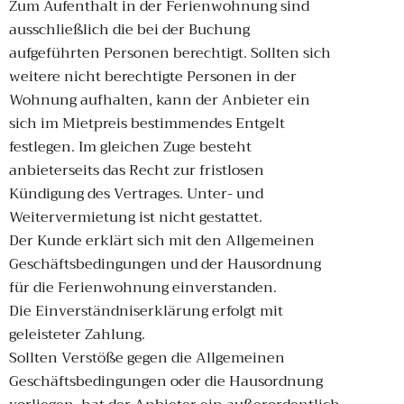
Zum Aufenthalt in der Ferienwohnung sind
ausschließlich die bei der Buchung
aufgeführten Personen berechtigt. Sollten sich
weitere nicht berechtigte Personen in der
Wohnung aufhalten, kann der Anbieter ein
sich im Mietpreis bestimmendes Entgelt
festlegen. Im gleichen Zuge besteht
anbieterseits das Recht zur fristlosen
Kündigung des Vertrages. Unter- und
Weitervermietung ist nicht gestattet.
Der Kunde erklärt sich mit den Allgemeinen
Geschäftsbedingungen und der Hausordnung
für die Ferienwohnung einverstanden.
Die Einverständniserklärung erfolgt mit
geleisteter Zahlung.
Sollten Verstöße gegen die Allgemeinen
Geschäftsbedingungen oder die Hausordnung