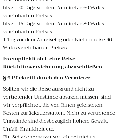
bis zu 30 Tage vor dem Anreisetag 60 % des
vereinbarten Preises
bis zu 15 Tage vor dem Anreisetag 80 % des
vereinbarten Preises
1 Tag vor dem Anreisetag oder Nichtanreise 90
% des vereinbarten Preises
Es empfiehlt sich eine Reise-
Rücktrittsversicherung abzuschließen.
§ 9 Rücktritt durch den Vermieter
Sollten wir die Reise aufgrund nicht zu
vertretender Umstände absagen müssen, sind
wir verpflichtet, die von Ihnen geleisteten
Kosten zurückzuerstatten. Nicht zu vertretende
Umstände sind diesbezüglich höhere Gewalt,
Unfall, Krankheit etc.
Ein Schadenersatzanspruch bei nicht zu