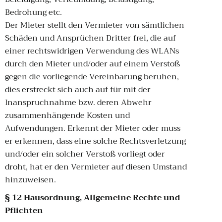
Bedrohung etc.
Der Mieter stellt den Vermieter von sämtlichen
Schäden und Ansprüchen Dritter frei, die auf
einer rechtswidrigen Verwendung des WLANs
durch den Mieter und/oder auf einem Verstoß
gegen die vorliegende Vereinbarung beruhen,
dies erstreckt sich auch auf für mit der
Inanspruchnahme bzw. deren Abwehr
zusammenhängende Kosten und
Aufwendungen. Erkennt der Mieter oder muss
er erkennen, dass eine solche Rechtsverletzung
und/oder ein solcher Verstoß vorliegt oder
droht, hat er den Vermieter auf diesen Umstand
hinzuweisen.
§ 12 Hausordnung, Allgemeine Rechte und
Pflichten