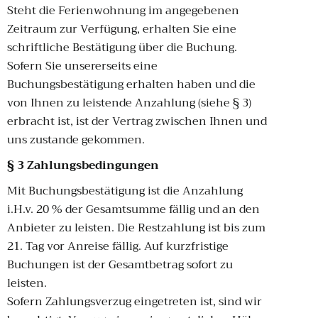
Steht die Ferienwohnung im angegebenen
Zeitraum zur Verfügung, erhalten Sie eine
schriftliche Bestätigung über die Buchung.
Sofern Sie unsererseits eine
Buchungsbestätigung erhalten haben und die
von Ihnen zu leistende Anzahlung (siehe § 3)
erbracht ist, ist der Vertrag zwischen Ihnen und
uns zustande gekommen.
§ 3 Zahlungsbedingungen
Mit Buchungsbestätigung ist die Anzahlung
i.H.v. 20 % der Gesamtsumme fällig und an den
Anbieter zu leisten. Die Restzahlung ist bis zum
21. Tag vor Anreise fällig. Auf kurzfristige
Buchungen ist der Gesamtbetrag sofort zu
leisten.
Sofern Zahlungsverzug eingetreten ist, sind wir