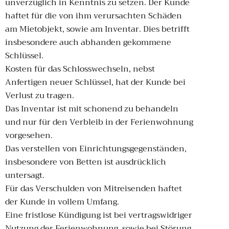
unverzüglich in Kenntnis zu setzen. Der Kunde
haftet für die von ihm verursachten Schäden
am Mietobjekt, sowie am Inventar. Dies betrifft
insbesondere auch abhanden gekommene
Schlüssel.
Kosten für das Schlosswechseln, nebst
Anfertigen neuer Schlüssel, hat der Kunde bei
Verlust zu tragen.
Das Inventar ist mit schonend zu behandeln
und nur für den Verbleib in der Ferienwohnung
vorgesehen.
Das verstellen von Einrichtungsgegenständen,
insbesondere von Betten ist ausdrücklich
untersagt.
Für das Verschulden von Mitreisenden haftet
der Kunde in vollem Umfang.
Eine fristlose Kündigung ist bei vertragswidriger
Nutzung der Ferienwohnung, sowie bei Störung