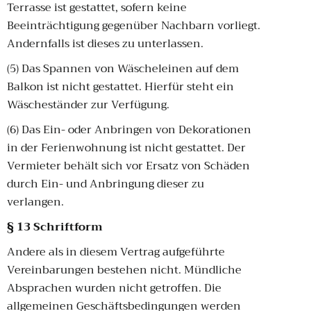
Terrasse ist gestattet, sofern keine
Beeinträchtigung gegenüber Nachbarn vorliegt.
Andernfalls ist dieses zu unterlassen.
(5) Das Spannen von Wäscheleinen auf dem
Balkon ist nicht gestattet. Hierfür steht ein
Wäscheständer zur Verfügung.
(6) Das Ein- oder Anbringen von Dekorationen
in der Ferienwohnung ist nicht gestattet. Der
Vermieter behält sich vor Ersatz von Schäden
durch Ein- und Anbringung dieser zu
verlangen.
§ 13 Schriftform
Andere als in diesem Vertrag aufgeführte
Vereinbarungen bestehen nicht. Mündliche
Absprachen wurden nicht getroffen. Die
allgemeinen Geschäftsbedingungen werden