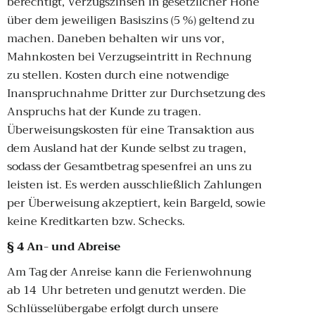
berechtigt, Verzugszinsen in gesetzlicher Höhe
über dem jeweiligen Basiszins (5 %) geltend zu
machen. Daneben behalten wir uns vor,
Mahnkosten bei Verzugseintritt in Rechnung
zu stellen. Kosten durch eine notwendige
Inanspruchnahme Dritter zur Durchsetzung des
Anspruchs hat der Kunde zu tragen.
Überweisungskosten für eine Transaktion aus
dem Ausland hat der Kunde selbst zu tragen,
sodass der Gesamtbetrag spesenfrei an uns zu
leisten ist. Es werden ausschließlich Zahlungen
per Überweisung akzeptiert, kein Bargeld, sowie
keine Kreditkarten bzw. Schecks.
§ 4 An- und Abreise
Am Tag der Anreise kann die Ferienwohnung
ab 14 Uhr betreten und genutzt werden. Die
Schlüsselübergabe erfolgt durch unsere