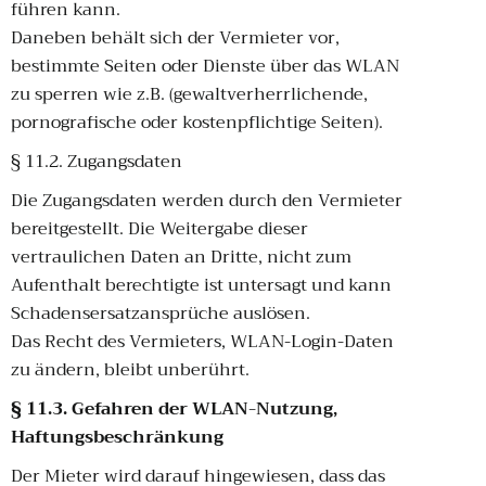
führen kann.
Daneben behält sich der Vermieter vor,
bestimmte Seiten oder Dienste über das WLAN
zu sperren wie z.B. (gewaltverherrlichende,
pornografische oder kostenpflichtige Seiten).
§ 11.2. Zugangsdaten
Die Zugangsdaten werden durch den Vermieter
bereitgestellt. Die Weitergabe dieser
vertraulichen Daten an Dritte, nicht zum
Aufenthalt berechtigte ist untersagt und kann
Schadensersatzansprüche auslösen.
Das Recht des Vermieters, WLAN-Login-Daten
zu ändern, bleibt unberührt.
§ 11.3. Gefahren der WLAN-Nutzung,
Haftungsbeschränkung
Der Mieter wird darauf hingewiesen, dass das