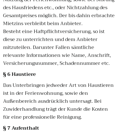
des Hausfriedens etc., oder Nichtzahlung des
Gesamtpreises möglich. Der bis dahin erbrachte
Mietzins verbleibt beim Anbieter.
Besteht eine Haftpflichtversicherung, so ist
diese zu unterrichten und dem Anbieter
mitzuteilen. Darunter Fallen sämtliche
relevante Informationen wie Name, Anschrift,
Versicherungsnummer, Schadennummer etc.
§ 6 Haustiere
Das Unterbringen jedweder Art von Haustieren
ist in der Ferienwohnung, sowie den
Außenbereich ausdrücklich untersagt. Bei
Zuwiderhandlung trägt der Kunde die Kosten
für eine professionelle Reinigung.
§ 7 Aufenthalt