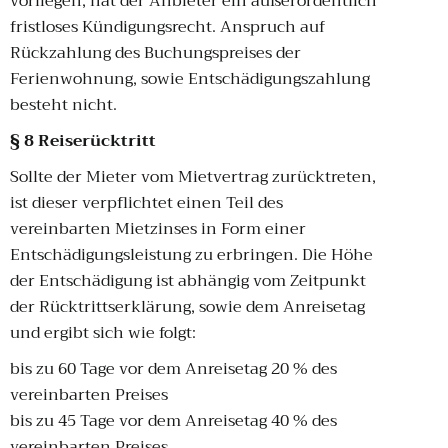
vorliegen, hat der Anbieter ein außerordentlich
fristloses Kündigungsrecht. Anspruch auf
Rückzahlung des Buchungspreises der
Ferienwohnung, sowie Entschädigungszahlung
besteht nicht.
§ 8 Reiserücktritt
Sollte der Mieter vom Mietvertrag zurücktreten,
ist dieser verpflichtet einen Teil des
vereinbarten Mietzinses in Form einer
Entschädigungsleistung zu erbringen. Die Höhe
der Entschädigung ist abhängig vom Zeitpunkt
der Rücktrittserklärung, sowie dem Anreisetag
und ergibt sich wie folgt:
bis zu 60 Tage vor dem Anreisetag 20 % des
vereinbarten Preises
bis zu 45 Tage vor dem Anreisetag 40 % des
vereinbarten Preises