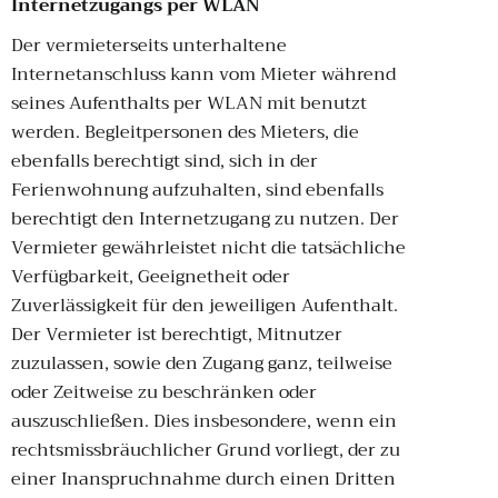
Internetzugangs per WLAN
Der vermieterseits unterhaltene
Internetanschluss kann vom Mieter während
seines Aufenthalts per WLAN mit benutzt
werden. Begleitpersonen des Mieters, die
ebenfalls berechtigt sind, sich in der
Ferienwohnung aufzuhalten, sind ebenfalls
berechtigt den Internetzugang zu nutzen. Der
Vermieter gewährleistet nicht die tatsächliche
Verfügbarkeit, Geeignetheit oder
Zuverlässigkeit für den jeweiligen Aufenthalt.
Der Vermieter ist berechtigt, Mitnutzer
zuzulassen, sowie den Zugang ganz, teilweise
oder Zeitweise zu beschränken oder
auszuschließen. Dies insbesondere, wenn ein
rechtsmissbräuchlicher Grund vorliegt, der zu
einer Inanspruchnahme durch einen Dritten